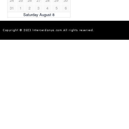
Copyright © 2023 Intercerdanya.com All rights reserved.